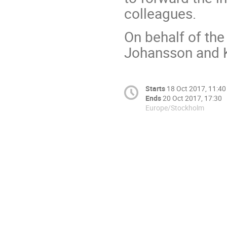
colleagues.
On behalf of the
Johansson and 
Starts
18 Oct 2017, 11:40
Ends
20 Oct 2017, 17:30
Europe/Stockholm